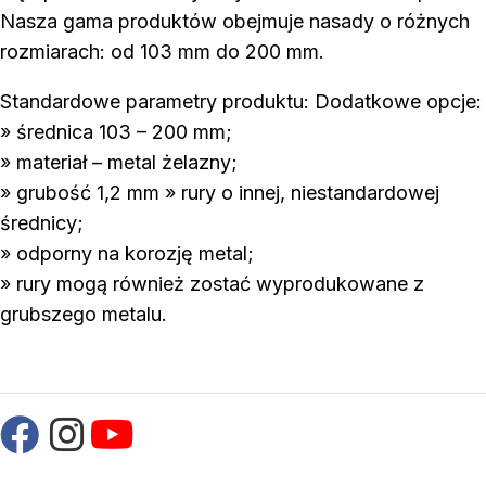
Nasza gama produktów obejmuje nasady o różnych
rozmiarach: od 103 mm do 200 mm.
Standardowe parametry produktu: Dodatkowe opcje:
» średnica 103 – 200 mm;
» materiał – metal żelazny;
» grubość 1,2 mm » rury o innej, niestandardowej
średnicy;
» odporny na korozję metal;
» rury mogą również zostać wyprodukowane z
grubszego metalu.