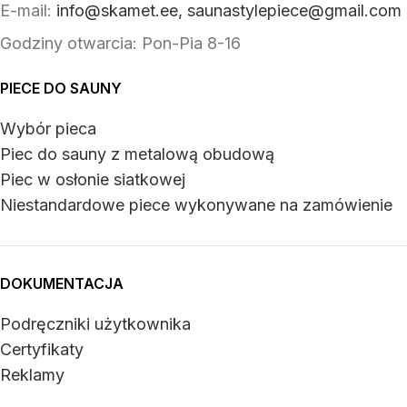
E-mail:
info@skamet.ee, saunastylepiece@gmail.com
Godziny otwarcia: Pon-Pia 8-16
PIECE DO SAUNY
Wybór pieca
Piec do sauny z metalową obudową
Piec w osłonie siatkowej
Niestandardowe piece wykonywane na zamówienie
DOKUMENTACJA
Podręczniki użytkownika
Certyfikaty
Reklamy