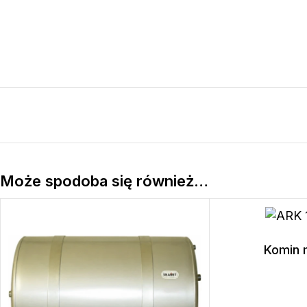
Może spodoba się również…
Komin 