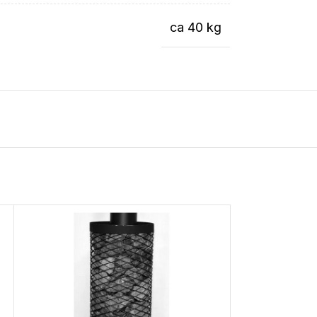
ca 40 kg