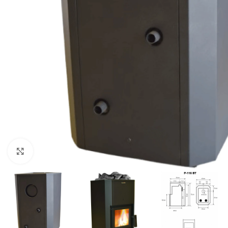
Click to enlarge