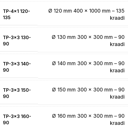
Ø 120 mm 400 x 1000 mm – 135
TP-4×1 120-
135
kraadi
Ø 130 mm 300 x 300 mm – 90
TP-3×3 130-
90
kraadi
Ø 140 mm 300 x 300 mm – 90
TP-3×3 140-
90
kraadi
Ø 150 mm 300 x 300 mm – 90
TP-3×3 150-
90
kraadi
Ø 160 mm 300 x 300 mm – 90
TP-3×3 160-
90
kraadi