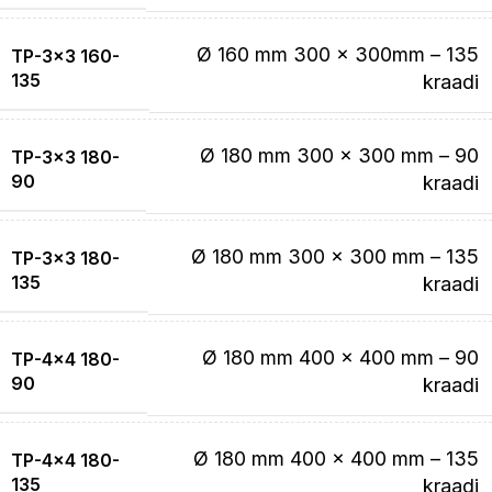
Ø 160 mm 300 x 300mm – 135
TP-3×3 160-
135
kraadi
Ø 180 mm 300 x 300 mm – 90
TP-3×3 180-
90
kraadi
Ø 180 mm 300 x 300 mm – 135
TP-3×3 180-
135
kraadi
Ø 180 mm 400 x 400 mm – 90
TP-4×4 180-
90
kraadi
Ø 180 mm 400 x 400 mm – 135
TP-4×4 180-
135
kraadi