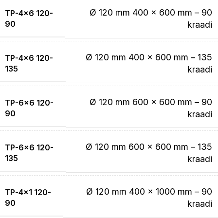
Ø 120 mm 400 x 600 mm – 90
TP-4×6 120-
90
kraadi
Ø 120 mm 400 x 600 mm – 135
TP-4×6 120-
135
kraadi
Ø 120 mm 600 x 600 mm – 90
TP-6×6 120-
90
kraadi
Ø 120 mm 600 x 600 mm – 135
TP-6×6 120-
135
kraadi
Ø 120 mm 400 x 1000 mm – 90
TP-4×1 120-
90
kraadi