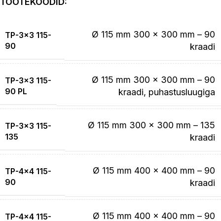
TOOTEKOODID:
Ø 115 mm 300 x 300 mm – 90
TP-3×3 115-
90
kraadi
Ø 115 mm 300 x 300 mm – 90
TP-3×3 115-
90 PL
kraadi, puhastusluugiga
Ø 115 mm 300 x 300 mm – 135
TP-3×3 115-
135
kraadi
Ø 115 mm 400 x 400 mm – 90
TP-4×4 115-
90
kraadi
Ø 115 mm 400 x 400 mm – 90
TP-4×4 115-