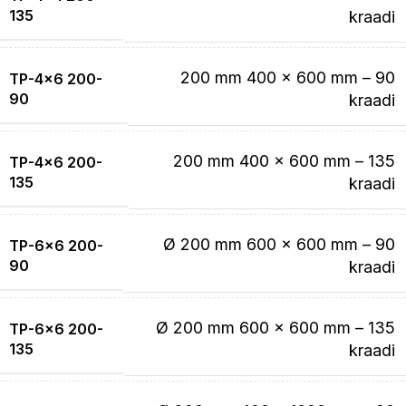
135
kraadi
200 mm 400 x 600 mm – 90
TP-4×6 200-
90
kraadi
200 mm 400 x 600 mm – 135
TP-4×6 200-
135
kraadi
Ø 200 mm 600 x 600 mm – 90
TP-6×6 200-
90
kraadi
Ø 200 mm 600 x 600 mm – 135
TP-6×6 200-
135
kraadi