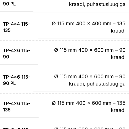
90 PL
kraadi, puhastusluugiga
Ø 115 mm 400 x 400 mm – 135
TP-4×4 115-
135
kraadi
Ø 115 mm 400 x 600 mm – 90
TP-4×6 115-
90
kraadi
Ø 115 mm 400 x 600 mm – 90
TP-4×6 115-
90 PL
kraadi, puhastusluugiga
Ø 115 mm 400 x 600 mm – 135
TP-4×6 115-
135
kraadi