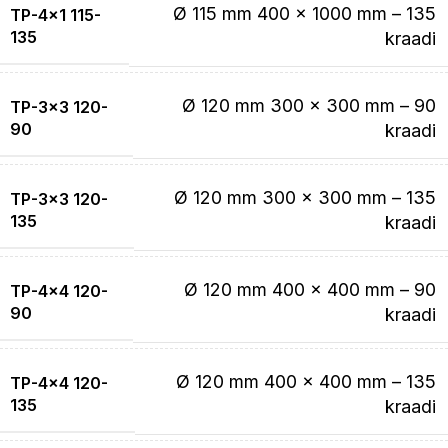
Ø 115 mm 400 x 1000 mm – 135
TP-4×1 115-
135
kraadi
Ø 120 mm 300 x 300 mm – 90
TP-3×3 120-
90
kraadi
Ø 120 mm 300 x 300 mm – 135
TP-3×3 120-
135
kraadi
Ø 120 mm 400 x 400 mm – 90
TP-4×4 120-
90
kraadi
Ø 120 mm 400 x 400 mm – 135
TP-4×4 120-
135
kraadi