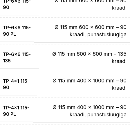
Ø 115 mm 600 x 600 mm – 90
TP-6×6 115-
90
kraadi
Ø 115 mm 600 x 600 mm – 90
TP-6×6 115-
90 PL
kraadi, puhastusluugiga
Ø 115 mm 600 x 600 mm – 135
TP-6×6 115-
135
kraadi
Ø 115 mm 400 x 1000 mm – 90
TP-4×1 115-
90
kraadi
Ø 115 mm 400 x 1000 mm – 90
TP-4×1 115-
90 PL
kraadi, puhastusluugiga