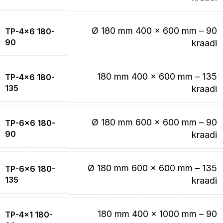
Ø 180 mm 400 x 600 mm – 90
TP-4×6 180-
90
kraadi
180 mm 400 x 600 mm – 135
TP-4×6 180-
135
kraadi
Ø 180 mm 600 x 600 mm – 90
TP-6×6 180-
90
kraadi
Ø 180 mm 600 x 600 mm – 135
TP-6×6 180-
135
kraadi
180 mm 400 x 1000 mm – 90
TP-4×1 180-