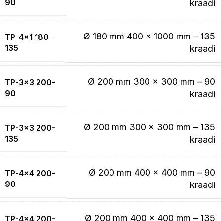
90
kraadi
Ø 180 mm 400 x 1000 mm – 135
TP-4×1 180-
135
kraadi
Ø 200 mm 300 x 300 mm – 90
TP-3×3 200-
90
kraadi
Ø 200 mm 300 x 300 mm – 135
TP-3×3 200-
135
kraadi
Ø 200 mm 400 x 400 mm – 90
TP-4×4 200-
90
kraadi
Ø 200 mm 400 x 400 mm – 135
TP-4×4 200-