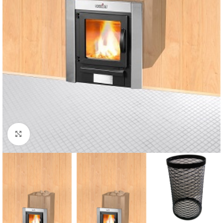
Click to enlarge