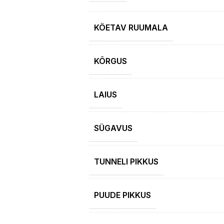
KÖETAV RUUMALA
KÕRGUS
LAIUS
SÜGAVUS
TUNNELI PIKKUS
PUUDE PIKKUS