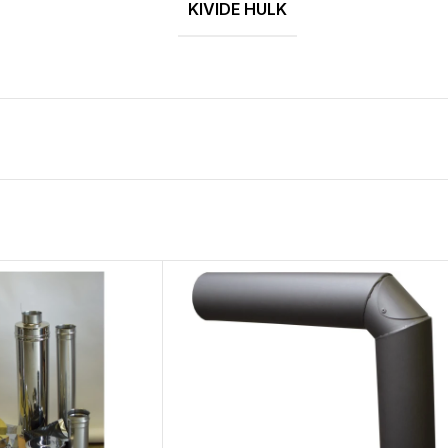
KIVIDE HULK