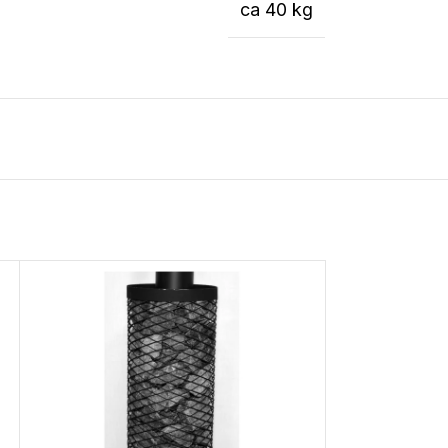
ca 40 kg