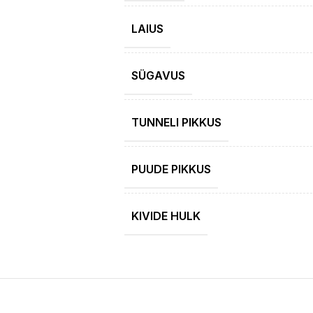
LAIUS
SÜGAVUS
TUNNELI PIKKUS
PUUDE PIKKUS
KIVIDE HULK